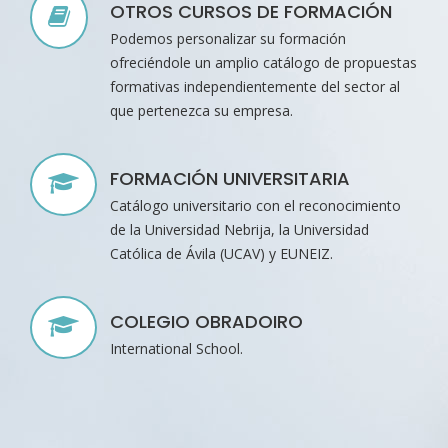
OTROS CURSOS DE FORMACIÓN
Podemos personalizar su formación
ofreciéndole un amplio catálogo de propuestas
formativas independientemente del sector al
que pertenezca su empresa.
FORMACIÓN UNIVERSITARIA
Catálogo universitario con el reconocimiento
de la Universidad Nebrija, la Universidad
Católica de Ávila (UCAV) y EUNEIZ.
COLEGIO OBRADOIRO
International School.