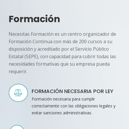
Formación
Necesitas Formación es un centro organizador de
Formación Continua con más de 200 cursos a su
disposición y acreditado por el Servicio Público
Estatal (SEPE), con capacidad para cubrir todas las
necesidades formativas que su empresa pueda
requerir.
FORMACIÓN NECESARIA POR LEY
Formación necesaria para cumplir
correctamente con las obligaciones legales y
evitar sanciones administrativas.